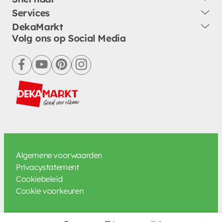
Services
DekaMarkt
Volg ons op Social Media
facebook
youtube
pinterest
instagram
Algemene voorwaarden
Privacystatement
Cookiebeleid
Cookie voorkeuren