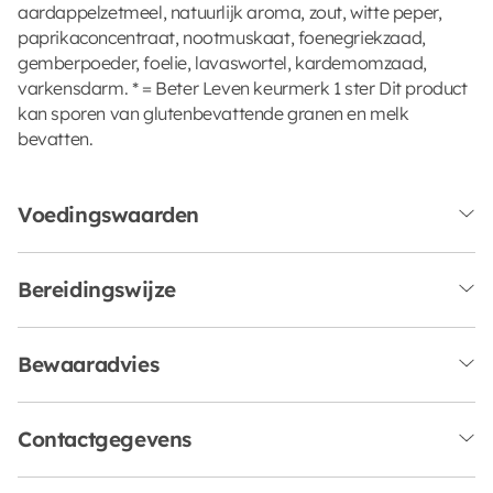
aardappelzetmeel, natuurlijk aroma, zout, witte peper,
paprikaconcentraat, nootmuskaat, foenegriekzaad,
gemberpoeder, foelie, lavaswortel, kardemomzaad,
varkensdarm. * = Beter Leven keurmerk 1 ster Dit product
kan sporen van glutenbevattende granen en melk
bevatten.
Voedingswaarden
Bereidingswijze
Bewaaradvies
Contactgegevens