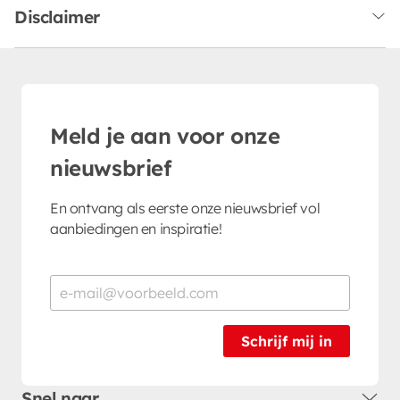
Disclaimer
Meld je aan voor onze
nieuwsbrief
En ontvang als eerste onze nieuwsbrief vol
aanbiedingen en inspiratie!
Schrijf mij in
Snel naar