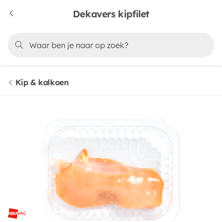
Dekavers kipfilet
Kip & kalkoen