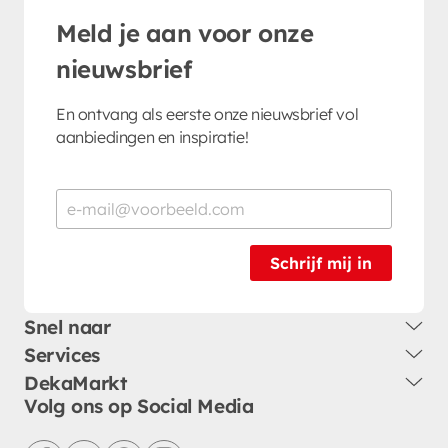
Meld je aan voor onze
nieuwsbrief
En ontvang als eerste onze nieuwsbrief vol
aanbiedingen en inspiratie!
Schrijf mij in
Snel naar
Services
DekaMarkt
Volg ons op Social Media