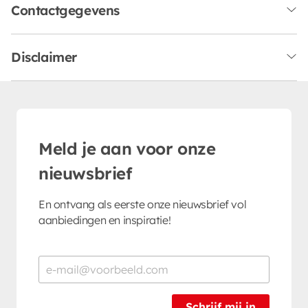
Contactgegevens
Disclaimer
Meld je aan voor onze
nieuwsbrief
En ontvang als eerste onze nieuwsbrief vol
aanbiedingen en inspiratie!
Schrijf mij in