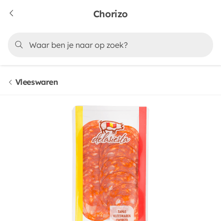
Chorizo
Vleeswaren