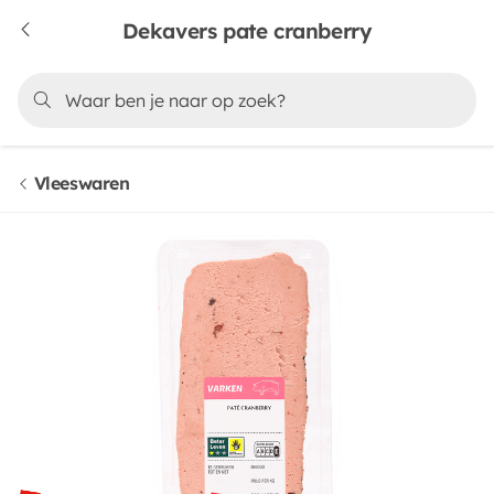
Dekavers pate cranberry
Vleeswaren