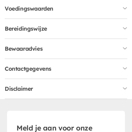
Voedingswaarden
Bereidingswijze
Bewaaradvies
Contactgegevens
Disclaimer
Meld je aan voor onze