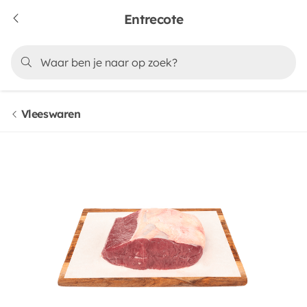
Entrecote
Vleeswaren