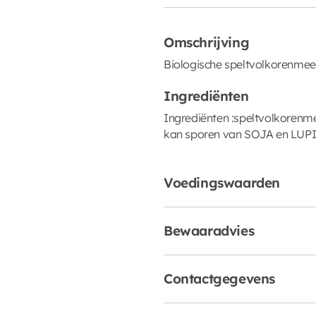
Omschrijving
Biologische speltvolkorenmee
Ingrediënten
Ingrediënten :speltvolkorenme
kan sporen van SOJA en LUPI
Voedingswaarden
Bewaaradvies
Contactgegevens