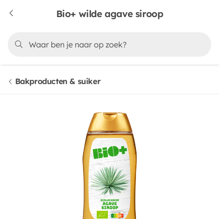
Bio+ wilde agave siroop
Bakproducten & suiker