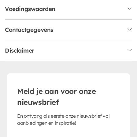
Voedingswaarden
Contactgegevens
Disclaimer
Meld je aan voor onze
nieuwsbrief
En ontvang als eerste onze nieuwsbrief vol
aanbiedingen en inspiratie!