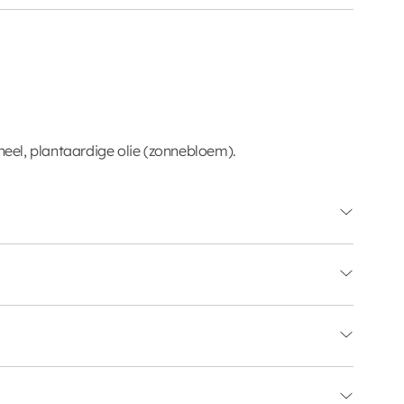
aneel, plantaardige olie (zonnebloem).