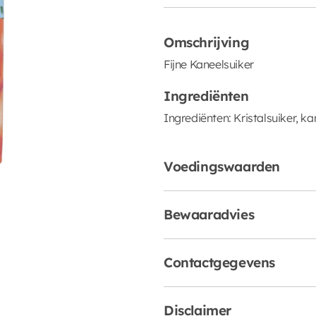
Omschrijving
Fijne Kaneelsuiker
Ingrediënten
Ingrediënten: Kristalsuiker, k
Voedingswaarden
Bewaaradvies
Contactgegevens
Disclaimer