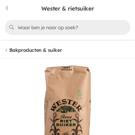
Wester & rietsuiker
Bakproducten & suiker