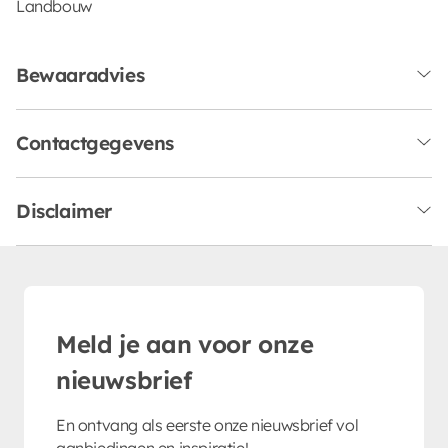
Landbouw
Bewaaradvies
Contactgegevens
Disclaimer
Meld je aan voor onze
nieuwsbrief
En ontvang als eerste onze nieuwsbrief vol
aanbiedingen en inspiratie!