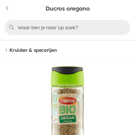
Ducros oregano
Kruiden & specerijen