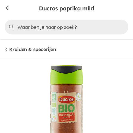
Ducros paprika mild
Kruiden & specerijen