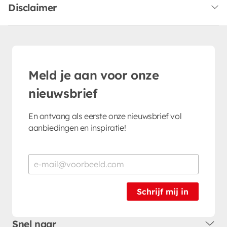
Disclaimer
Meld je aan voor onze
nieuwsbrief
En ontvang als eerste onze nieuwsbrief vol
aanbiedingen en inspiratie!
Schrijf mij in
Snel naar