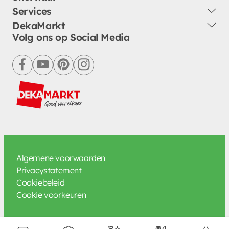
Services
DekaMarkt
Volg ons op Social Media
facebook
youtube
pinterest
instagram
Algemene voorwaarden
Privacystatement
Cookiebeleid
Cookie voorkeuren