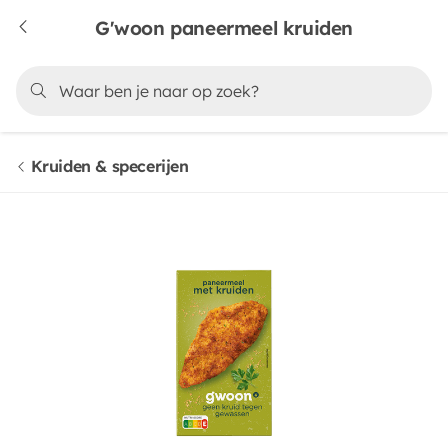
G'woon paneermeel kruiden
Kruiden & specerijen