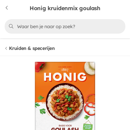
Honig kruidenmix goulash
Kruiden & specerijen