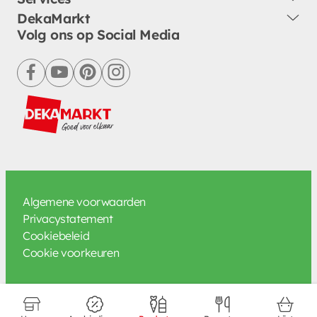
DekaMarkt
Volg ons op Social Media
facebook
youtube
pinterest
instagram
Algemene voorwaarden
Privacystatement
Cookiebeleid
Cookie voorkeuren