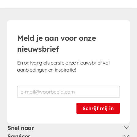
Meld je aan voor onze
nieuwsbrief
En ontvang als eerste onze nieuwsbrief vol
aanbiedingen en inspiratie!
Schrijf mij in
Snel naar
Services