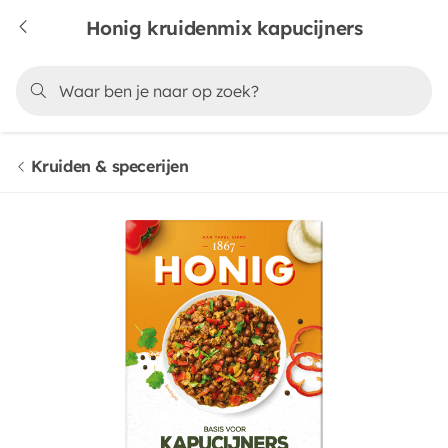
Honig kruidenmix kapucijners
Kruiden & specerijen