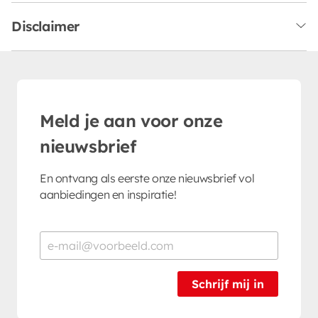
Disclaimer
Meld je aan voor onze
nieuwsbrief
En ontvang als eerste onze nieuwsbrief vol
aanbiedingen en inspiratie!
Schrijf mij in