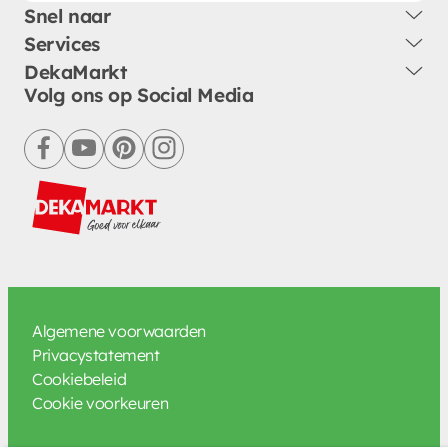
Snel naar
Services
DekaMarkt
Volg ons op Social Media
facebook
youtube
pinterest
instagram
Algemene voorwaarden
Privacystatement
Cookiebeleid
Cookie voorkeuren