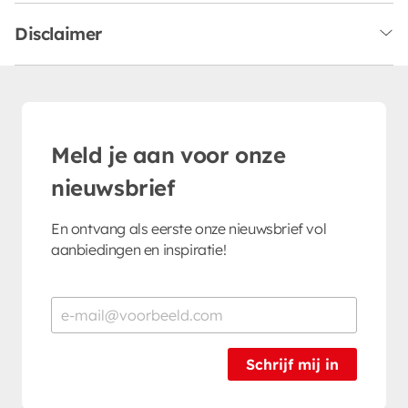
Disclaimer
Meld je aan voor onze
nieuwsbrief
En ontvang als eerste onze nieuwsbrief vol
aanbiedingen en inspiratie!
Schrijf mij in