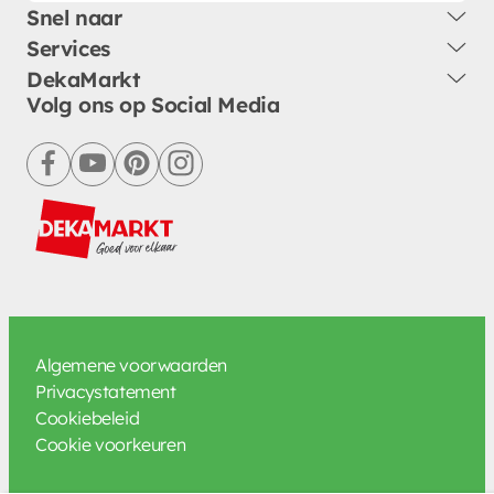
Snel naar
Services
DekaMarkt
Volg ons op Social Media
facebook
youtube
pinterest
instagram
Algemene voorwaarden
Privacystatement
Cookiebeleid
Cookie voorkeuren