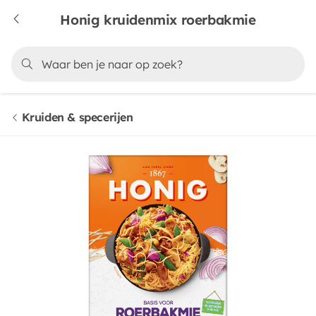
Honig kruidenmix roerbakmie
Kruiden & specerijen