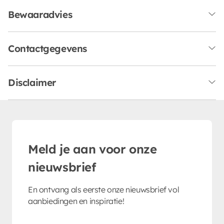
Bewaaradvies
Contactgegevens
Disclaimer
Meld je aan voor onze
nieuwsbrief
En ontvang als eerste onze nieuwsbrief vol
aanbiedingen en inspiratie!