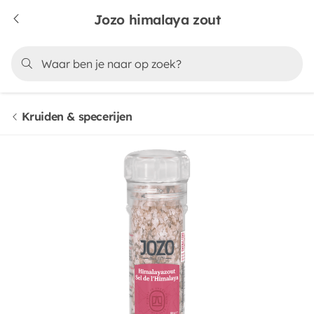
Jozo himalaya zout
Kruiden & specerijen