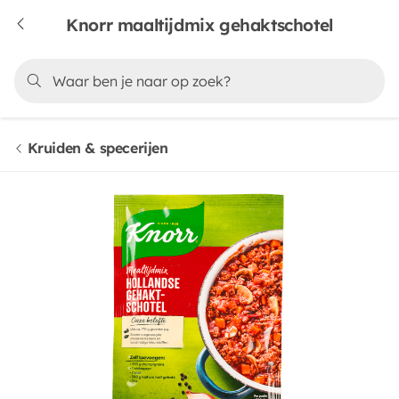
Knorr maaltijdmix gehaktschotel
Kruiden & specerijen