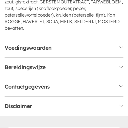
zout, gistextract, GERSTEMOUTEXTRACT, TARWEBLOEM,
zout, specerijen (knoflookpoeder, peper,
peterseliewortelpoeder), kruiden (peterselie, tijm). Kan
ROGGE, HAVER, EI, SOJA, MELK, SELDERIJ, MOSTERD
bevatten.
Voedingswaarden
Bereidingswijze
Contactgegevens
Disclaimer