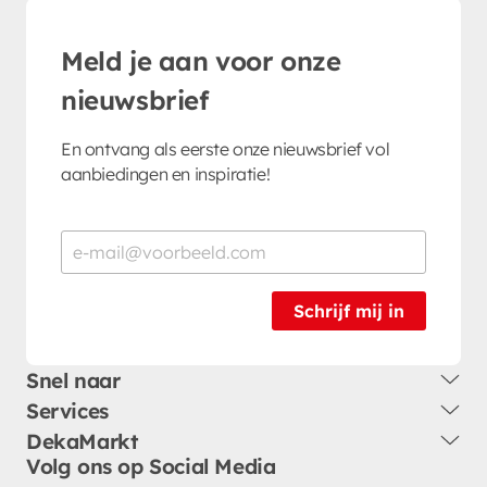
Meld je aan voor onze
nieuwsbrief
En ontvang als eerste onze nieuwsbrief vol
aanbiedingen en inspiratie!
Schrijf mij in
Snel naar
Services
DekaMarkt
Volg ons op Social Media