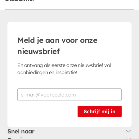
Meld je aan voor onze
nieuwsbrief
En ontvang als eerste onze nieuwsbrief vol
aanbiedingen en inspiratie!
Schrijf mij in
Snel naar