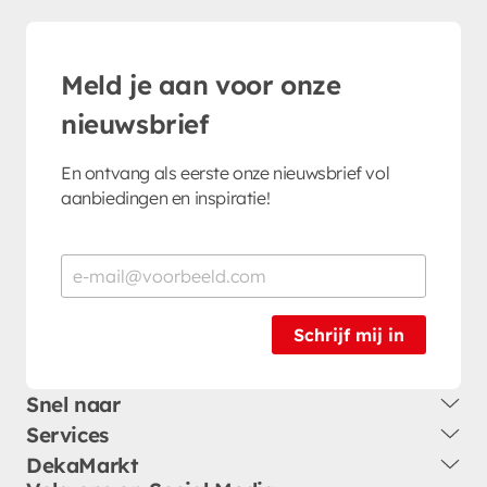
Meld je aan voor onze
nieuwsbrief
En ontvang als eerste onze nieuwsbrief vol
aanbiedingen en inspiratie!
Schrijf mij in
Snel naar
Services
DekaMarkt