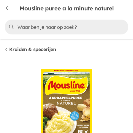
Mousline puree a la minute naturel
Kruiden & specerijen