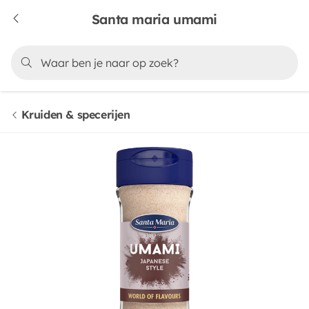
Santa maria umami
Kruiden & specerijen