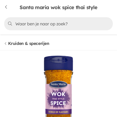
Santa maria wok spice thai style
Kruiden & specerijen