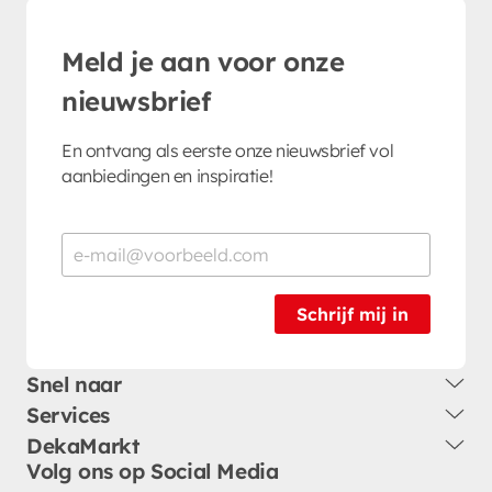
Meld je aan voor onze
nieuwsbrief
En ontvang als eerste onze nieuwsbrief vol
aanbiedingen en inspiratie!
Schrijf mij in
Snel naar
Services
DekaMarkt
Volg ons op Social Media