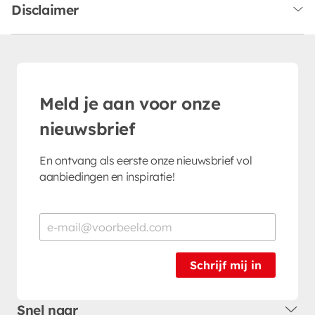
Disclaimer
Meld je aan voor onze
nieuwsbrief
En ontvang als eerste onze nieuwsbrief vol
aanbiedingen en inspiratie!
Schrijf mij in
Snel naar