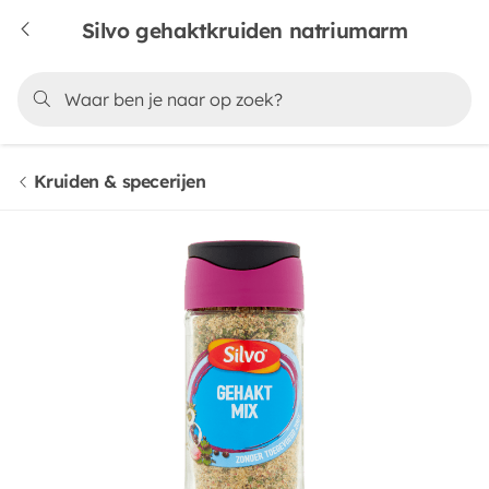
Silvo gehaktkruiden natriumarm
Kruiden & specerijen