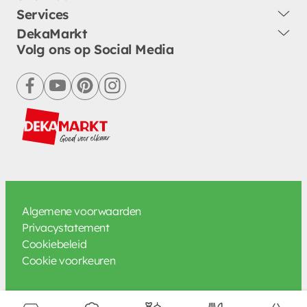
Services
DekaMarkt
Volg ons op Social Media
facebook
youtube
pinterest
instagram
Algemene voorwaarden
Privacystatement
Cookiebeleid
Cookie voorkeuren