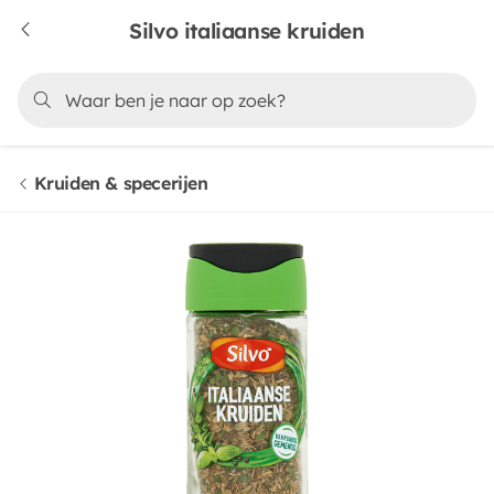
Silvo italiaanse kruiden
Kruiden & specerijen