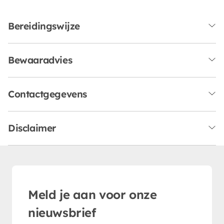
Bereidingswijze
Bewaaradvies
Contactgegevens
Disclaimer
Meld je aan voor onze
nieuwsbrief