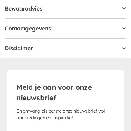
Bewaaradvies
Contactgegevens
Disclaimer
Meld je aan voor onze
nieuwsbrief
En ontvang als eerste onze nieuwsbrief vol
aanbiedingen en inspiratie!