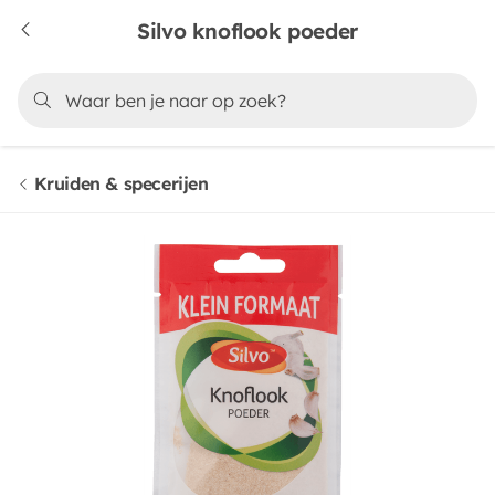
Silvo knoflook poeder
Kruiden & specerijen