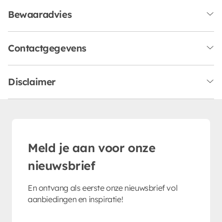
Bewaaradvies
Contactgegevens
Disclaimer
Meld je aan voor onze
nieuwsbrief
En ontvang als eerste onze nieuwsbrief vol
aanbiedingen en inspiratie!