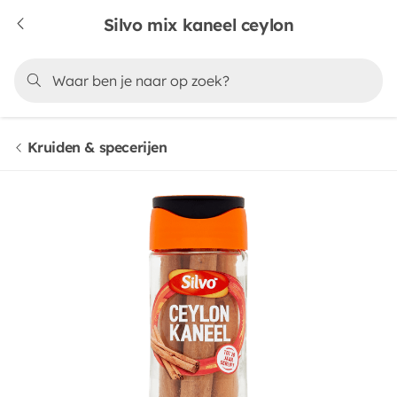
Silvo mix kaneel ceylon
Kruiden & specerijen