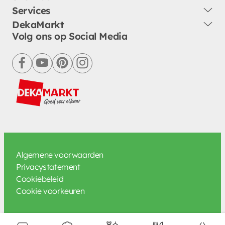
Services
DekaMarkt
Volg ons op Social Media
facebook
youtube
pinterest
instagram
Algemene voorwaarden
Privacystatement
Cookiebeleid
Cookie voorkeuren