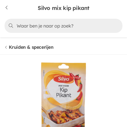
Silvo mix kip pikant
Kruiden & specerijen