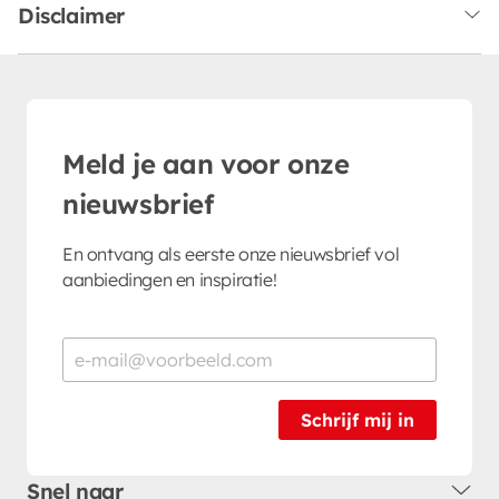
Disclaimer
Meld je aan voor onze
nieuwsbrief
En ontvang als eerste onze nieuwsbrief vol
aanbiedingen en inspiratie!
Schrijf mij in
Snel naar