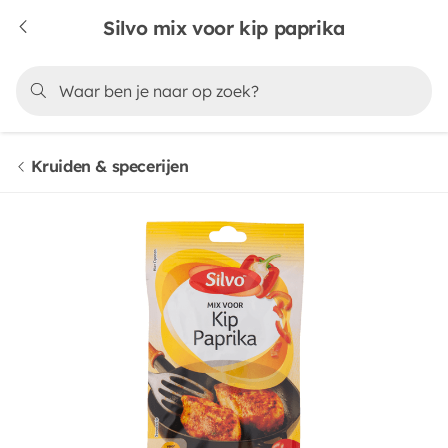
Silvo mix voor kip paprika
Kruiden & specerijen