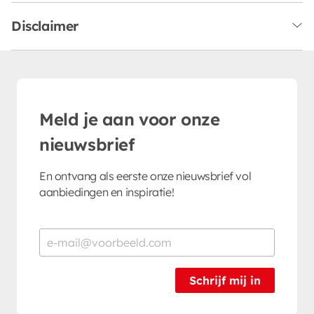
Disclaimer
Meld je aan voor onze
nieuwsbrief
En ontvang als eerste onze nieuwsbrief vol
aanbiedingen en inspiratie!
Schrijf mij in