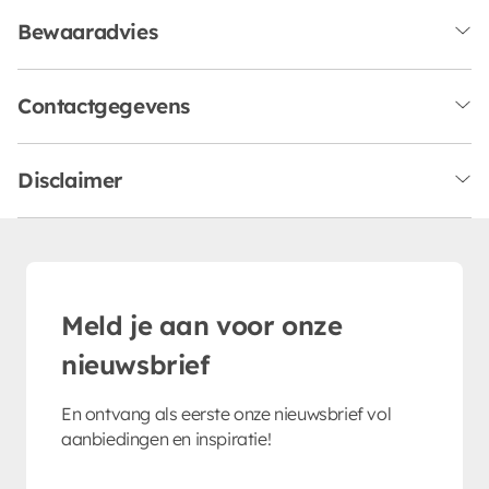
Bewaaradvies
Contactgegevens
Disclaimer
Meld je aan voor onze
nieuwsbrief
En ontvang als eerste onze nieuwsbrief vol
aanbiedingen en inspiratie!