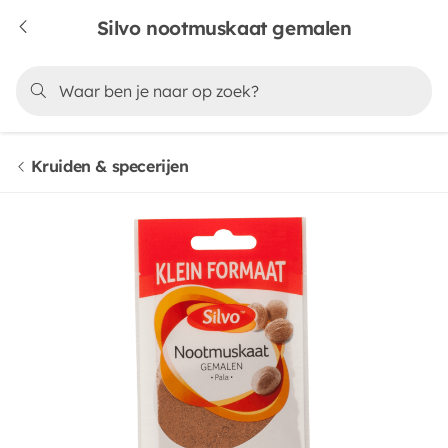
Silvo nootmuskaat gemalen
Kruiden & specerijen