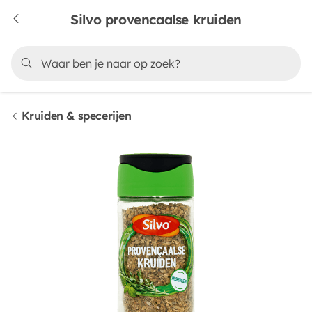
Silvo provencaalse kruiden
Kruiden & specerijen