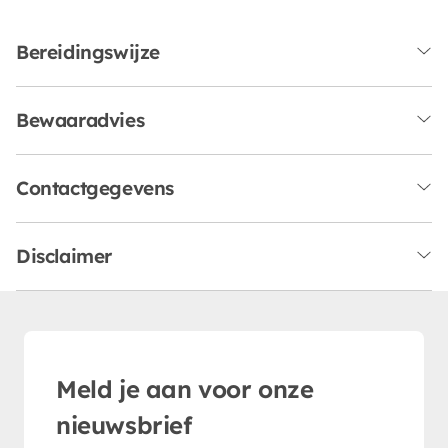
Bereidingswijze
Bewaaradvies
Contactgegevens
Disclaimer
Meld je aan voor onze
nieuwsbrief