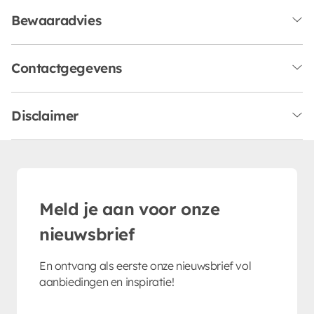
Bewaaradvies
Contactgegevens
Disclaimer
Meld je aan voor onze
nieuwsbrief
En ontvang als eerste onze nieuwsbrief vol
aanbiedingen en inspiratie!