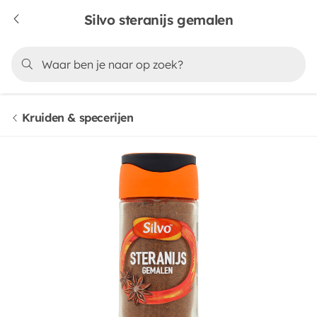
Silvo steranijs gemalen
Kruiden & specerijen