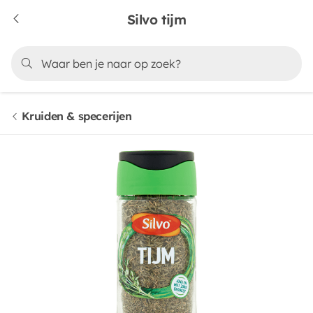
Silvo tijm
Kruiden & specerijen