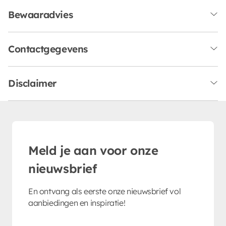
Bewaaradvies
Contactgegevens
Disclaimer
Meld je aan voor onze
nieuwsbrief
En ontvang als eerste onze nieuwsbrief vol
aanbiedingen en inspiratie!