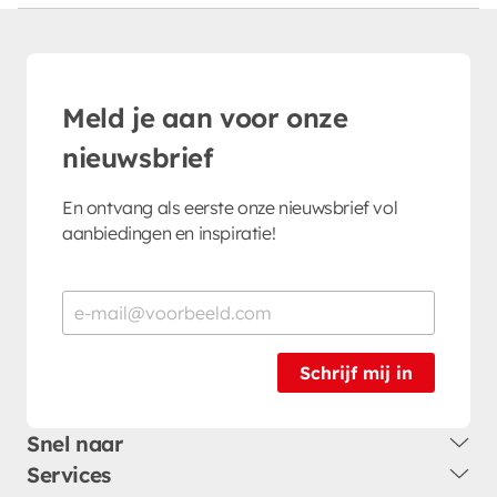
Meld je aan voor onze
nieuwsbrief
En ontvang als eerste onze nieuwsbrief vol
aanbiedingen en inspiratie!
Schrijf mij in
Snel naar
Services