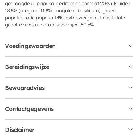
gedroogde ui, paprika, gedroogde tomaat 20%), kruiden
18,8% (oregano 11,8%, marjolein, basilicum), groene
paprika, rode paprika 14%, extra vierge olijfolie, Totale
gehalte aan kruiden en specerijen: 50,5%.
Voedingswaarden
Bereidingswijze
Bewaaradvies
Contactgegevens
Disclaimer