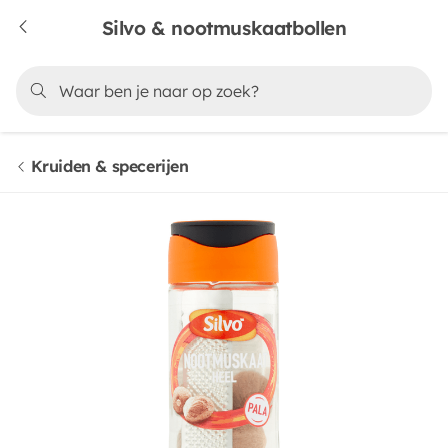
Silvo & nootmuskaatbollen
Kruiden & specerijen