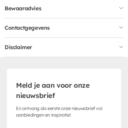
Bewaaradvies
Contactgegevens
Disclaimer
Meld je aan voor onze
nieuwsbrief
En ontvang als eerste onze nieuwsbrief vol
aanbiedingen en inspiratie!