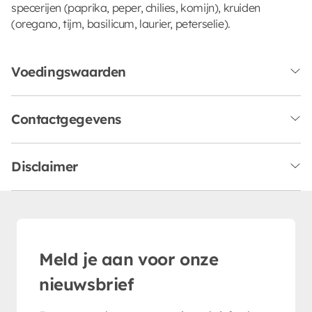
specerijen (paprika, peper, chilies, komijn), kruiden
(oregano, tijm, basilicum, laurier, peterselie).
Voedingswaarden
Contactgegevens
Disclaimer
Meld je aan voor onze
nieuwsbrief