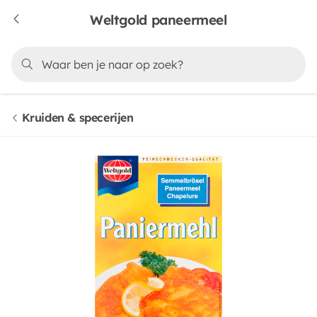
Weltgold paneermeel
Kruiden & specerijen