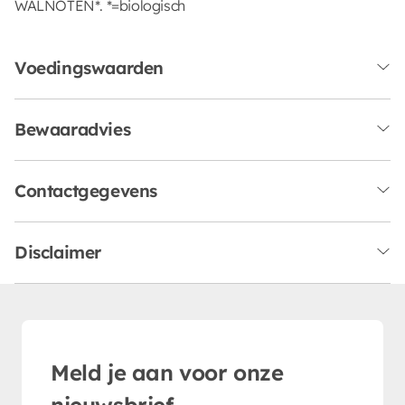
WALNOTEN*. *=biologisch
Voedingswaarden
Bewaaradvies
Contactgegevens
Disclaimer
Meld je aan voor onze
nieuwsbrief