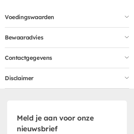
Voedingswaarden
Bewaaradvies
Contactgegevens
Disclaimer
Meld je aan voor onze
nieuwsbrief