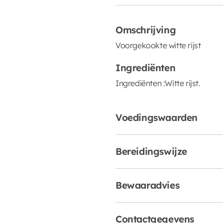
Omschrijving
Voorgekookte witte rijst
Ingrediënten
Ingrediënten :Witte rijst.
Voedingswaarden
Bereidingswijze
Bewaaradvies
Contactgegevens