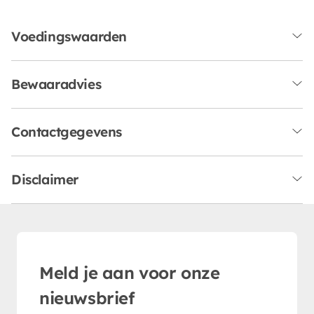
Voedingswaarden
Bewaaradvies
Contactgegevens
Disclaimer
Meld je aan voor onze
nieuwsbrief