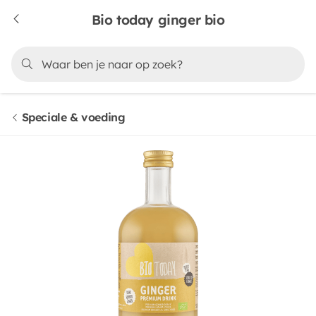
Bio today ginger bio
Speciale & voeding