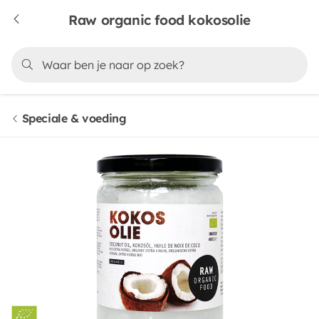
Raw organic food kokosolie
Speciale & voeding