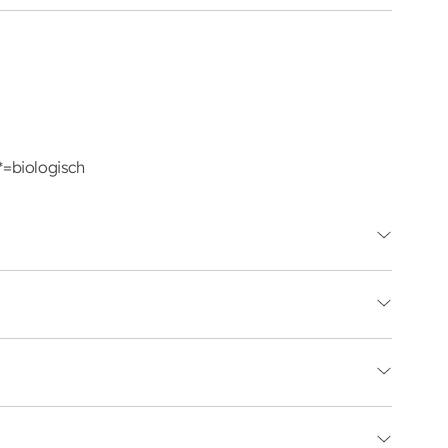
*=biologisch