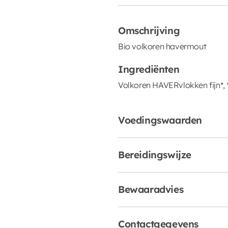
Omschrijving
Bio volkoren havermout
Ingrediënten
Volkoren HAVERvlokken fijn*, 
Voedingswaarden
Bereidingswijze
Bewaaradvies
Contactgegevens