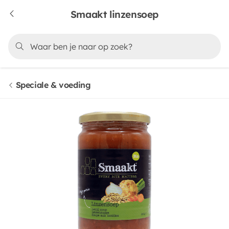
Smaakt linzensoep
Speciale & voeding