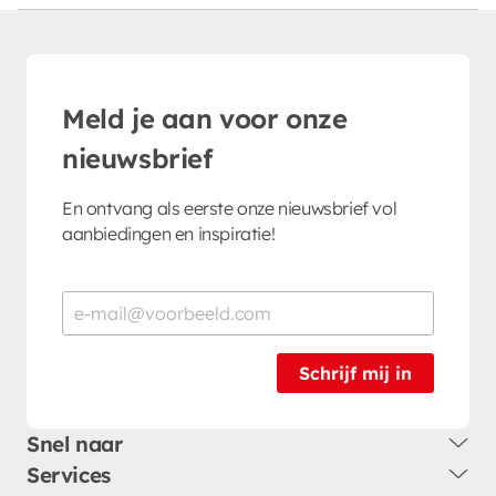
Meld je aan voor onze
nieuwsbrief
En ontvang als eerste onze nieuwsbrief vol
aanbiedingen en inspiratie!
Schrijf mij in
Snel naar
Services