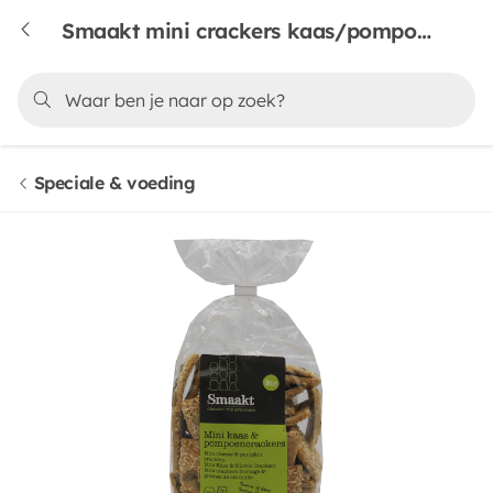
Smaakt mini crackers kaas/pompoen
Speciale & voeding