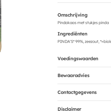
Omschrijving
Pindakaas met stukjes pinda
Ingrediënten
PINDA'S* 99%, zeezout, *=biol
Voedingswaarden
Bewaaradvies
Contactgegevens
Disclaimer