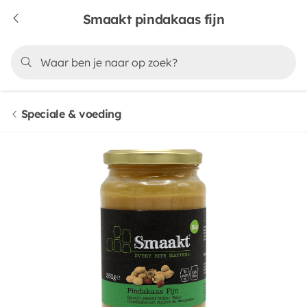
Smaakt pindakaas fijn
Speciale & voeding