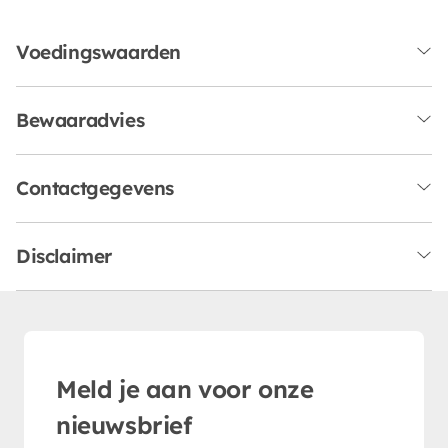
Voedingswaarden
Bewaaradvies
Contactgegevens
Disclaimer
Meld je aan voor onze
nieuwsbrief