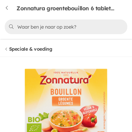
Zonnatura groentebouillon 6 tabletten
Speciale & voeding