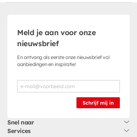
Meld je aan voor onze
nieuwsbrief
En ontvang als eerste onze nieuwsbrief vol
aanbiedingen en inspiratie!
Schrijf mij in
Snel naar
Services