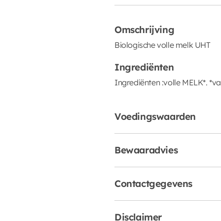
Omschrijving
Biologische volle melk UHT
Ingrediënten
Ingrediënten :volle MELK*. *v
Voedingswaarden
Bewaaradvies
Contactgegevens
Disclaimer