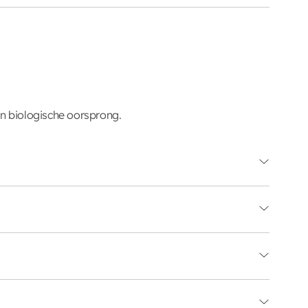
an biologische oorsprong.